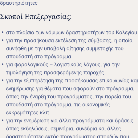
δραστηριότητες
Σκοποί Επεξεργασίας:
στο πλαίσιο των νόμιμων δραστηριοτήτων του Κολεγίου
για την προσήκουσα εκτέλεση της σύμβασης, η οποία
συνήφθη με την υποβολή αίτησης συμμετοχής του
σπουδαστή στο πρόγραμμα
για φορολογικούς – λογιστικούς λόγους, για την
τιμολόγηση της προσφερόμενης παροχής
για την εξυπηρέτηση της προσήκουσας επικοινωνίας και
ενημέρωσης για θέματα που αφορούν στο πρόγραμμα,
όπως την έναρξη του προγράμματος, την πορεία του
σπουδαστή στο πρόγραμμα, τις οικονομικές
εκκρεμότητες κλπ
για την ενημέρωση για άλλα προγράμματα και δράσεις
όπως εκδηλώσεις, σεμινάρια, συνέδρια και άλλες
δραστηριότητες εκτός προγράμματος σπουδών που