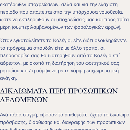
εκατέρωθεν υποχρεώσεων, αλλά και για την ελάχιστη
περίοδο που απαιτείται από την υπάρχουσα νομοθεσία,
ώστε να εκπληρωθούν οι υποχρεώσεις μας και προς τρίτα
μέρη (συμπεριλαμβανομένων των φορολογικών αρχών).
Όταν εγκαταλείπετε το Κολέγιο, είτε διότι ολοκληρώνετε
το πρόγραμμα σπουδών είτε με άλλο τρόπο, οι
πληροφορίες σας θα διατηρηθούν από το Κολέγιο επ΄
αόριστον, με σκοπό τη διατήρηση του φοιτητικού σας
μητρώου και / ή σύμφωνα με τη νόμιμη επιχειρηματική
ανάγκη.
ΔΙΚΑΙΩΜΑΤΑ ΠΕΡΙ ΠΡΟΣΩΠΙΚΩΝ
ΔΕΔΟΜΕΝΩΝ
Ανά πάσα στιγμή, εφόσον το επιθυμείτε, έχετε το δικαίωμα
πρόσβασης, διόρθωσης και διαγραφής των προσωπικών
σας δεδομένων και το δικαίωμα περιορισμού και