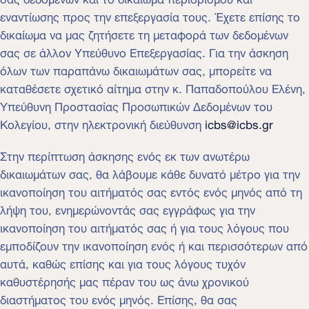
εναντίωσης προς την επεξεργασία τους. Έχετε επίσης το
δικαίωμα να μας ζητήσετε τη μεταφορά των δεδομένων
σας σε άλλον Υπεύθυνο Επεξεργασίας. Για την άσκηση
όλων των παραπάνω δικαιωμάτων σας, μπορείτε να
καταθέσετε σχετικό αίτημα στην κ. Παπαδοπούλου Ελένη,
Υπεύθυνη Προστασίας Προσωπικών Δεδομένων του
Κολεγίου, στην ηλεκτρονική διεύθυνση
icbs@icbs.gr
Στην περίπτωση άσκησης ενός εκ των ανωτέρω
δικαιωμάτων σας, θα λάβουμε κάθε δυνατό μέτρο για την
ικανοποίηση του αιτήματός σας εντός ενός μηνός από τη
λήψη του, ενημερώνοντάς σας εγγράφως για την
ικανοποίηση του αιτήματός σας ή για τους λόγους που
εμποδίζουν την ικανοποίηση ενός ή και περισσότερων από
αυτά, καθώς επίσης και για τους λόγους τυχόν
καθυστέρησής μας πέραν του ως άνω χρονικού
διαστήματος του ενός μηνός. Επίσης, θα σας