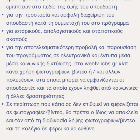
εμπίπτουν στο πεδίο της ζωής του σπουδαστή
για την προστασία και ασφαλή διαχείριση του
σπουδαστή κατά τη συμμετοχή του στο πρόγραμμα
για ιστορικούς, απολογιστικούς και στατιστικούς
σκοπούς
για την αποτελεσματικότερη προβολή και παρουσίαση
του προγράμματος σε ηλεκτρονικά και έντυπα μέσα,
μέσα κοινωνικής δικτύωσης, στο webtv.icbs.gr κλπ.
κάνει χρήση φωτογραφιών, βίντεο ή / και άλλων
πολυμέσων, στα οποία μπορεί να εμφανίζονται οι
σπουδαστές και τα οποία έχουν ληφθεί από κοινωνικές
ή άλλες δραστηριότητες
Σε περίπτωση που κάποιος δεν επιθυμεί να εμφανίζεται
σε φωτογραφίες/βίντεο, θα πρέπει ο ίδιος να αποκλείει
εαυτόν από τη διαδικασία λήψης φωτογραφιών/βίντεο
και το κολέγιο δε φέρει καμία ευθύνη.