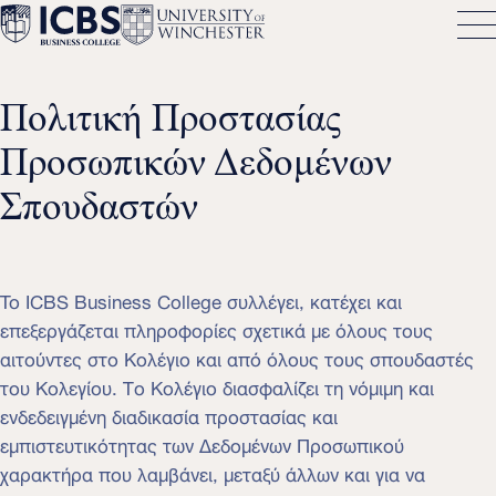
Πολιτική Προστασίας
Προσωπικών Δεδομένων
Σπουδαστών
To ICBS Business College συλλέγει, κατέχει και
επεξεργάζεται πληροφορίες σχετικά με όλους τους
αιτούντες στο Κολέγιο και από όλους τους σπουδαστές
του Κολεγίου. Το Κολέγιο διασφαλίζει τη νόμιμη και
ενδεδειγμένη διαδικασία προστασίας και
εμπιστευτικότητας των Δεδομένων Προσωπικού
χαρακτήρα που λαμβάνει, μεταξύ άλλων και για να