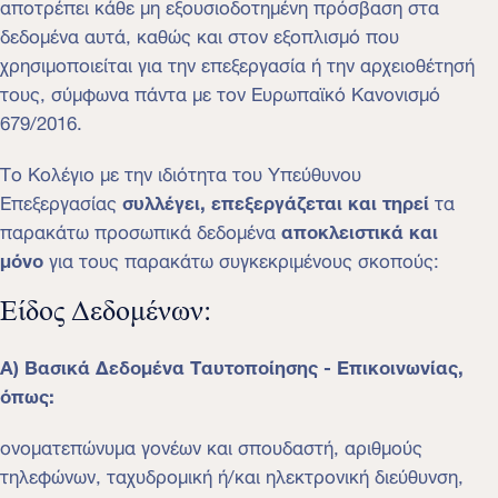
αποτρέπει κάθε μη εξουσιοδοτημένη πρόσβαση στα
δεδομένα αυτά, καθώς και στον εξοπλισμό που
χρησιμοποιείται για την επεξεργασία ή την αρχειοθέτησή
τους, σύμφωνα πάντα με τον Ευρωπαϊκό Κανονισμό
679/2016.
Το Κολέγιο με την ιδιότητα του Υπεύθυνου
Επεξεργασίας
συλλέγει, επεξεργάζεται και τηρεί
τα
παρακάτω προσωπικά δεδομένα
αποκλειστικά και
μόνο
για τους παρακάτω συγκεκριμένους σκοπούς:
Είδος Δεδομένων:
Α) Βασικά Δεδομένα Ταυτοποίησης - Επικοινωνίας,
όπως:
ονοματεπώνυμα γονέων και σπουδαστή, αριθμούς
τηλεφώνων, ταχυδρομική ή/και ηλεκτρονική διεύθυνση,