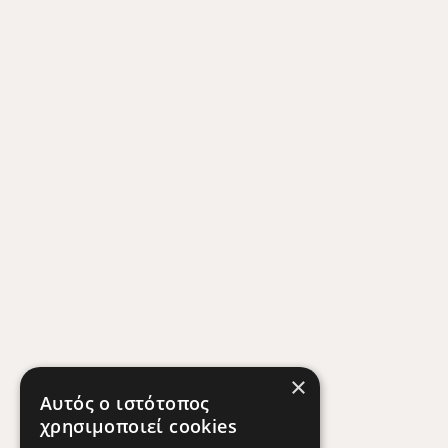
×
Αυτός ο ιστότοπος
χρησιμοποιεί cookies