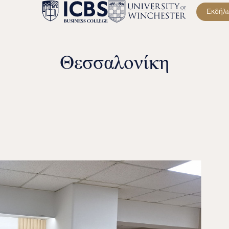
Εκδήλ
Θεσσαλονίκη