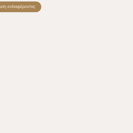
ωση ενδιαφέροντος