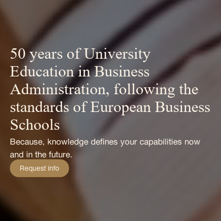
50 years of University
Education in Business
Administration, following the
standards of European Business
Schools
Because, knowledge defines your capabilities now
and in the future.
Request info