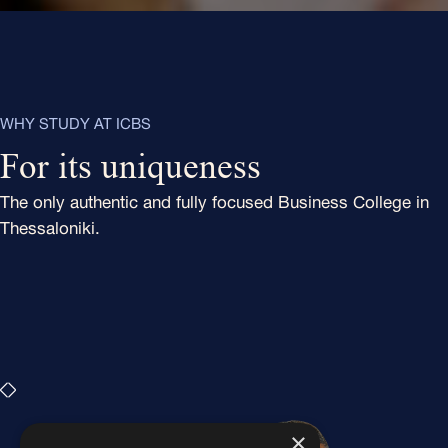
WHY STUDY AT ICBS
For its uniqueness
The only authentic and fully focused Business College in
Thessaloniki.
×