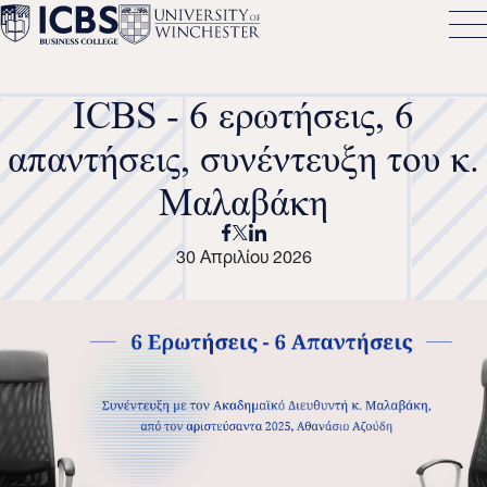
ICBS - 6 ερωτήσεις, 6
απαντήσεις, συνέντευξη του κ.
Μαλαβάκη
30 Απριλίου 2026