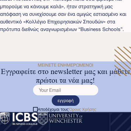
μπορούμε να κάνουμε καλά», ήταν στρατηγική μας
απόφαση να συνεχίσουμε σαν ένα αμιγώς εστιασμένο και
αυθεντικό «Κολλέγιο Επιχειρησιακών Σπουδών» στα
πρότυπα διεθνώς αναγνωρισμένων “Business Schools”.
ΜΕΊΝΕΤΕ ΕΝΗΜΕΡΩΜΈΝΟΙ
Εγγραφείτε στο newsletter μας και μάθετε
πρώτοι τα νέα μας!
εγγραφή
Αποδέχομαι τους
Όρους Χρήσης