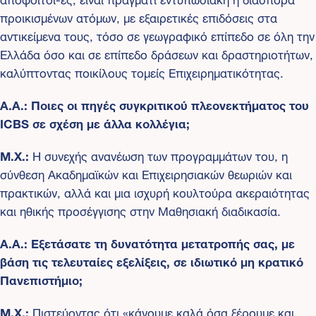
προικισμένων ατόμων, με εξαιρετικές επιδόσεις στα
αντικείμενα τους, τόσο σε γεωγραφικό επίπεδο σε όλη την
Ελλάδα όσο και σε επίπεδο δράσεων και δραστηριοτήτων,
καλύπτοντας ποικίλους τομείς Επιχειρηματικότητας.
Α.Α.: Ποιες οι πηγές συγκριτικού πλεονεκτήματος του
ICBS σε σχέση με άλλα κολλέγια;
Μ.Χ.:
Η συνεχής ανανέωση των προγραμμάτων του, η
σύνθεση Ακαδημαϊκών και Επιχειρησιακών θεωριών και
πρακτικών, αλλά και μια ισχυρή κουλτούρα ακεραιότητας
και ηθικής προσέγγισης στην Μαθησιακή διαδικασία.
Α.Α.: Εξετάσατε τη δυνατότητα μετατροπής σας, με
βάση τις τελευταίες εξελίξεις, σε ιδιωτικό μη κρατικό
Πανεπιστήμιο;
Μ.Χ.:
Πιστεύοντας ότι «κάνουμε καλά όσα ξέρουμε και