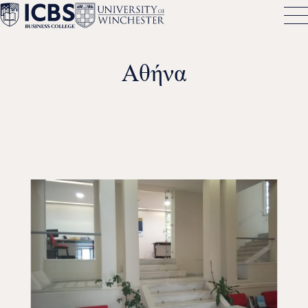
Αθήνα