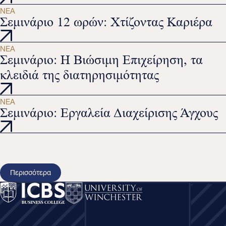
ΝΈΑ
Σεμινάριο 12 ωρών: Χτίζοντας Καριέρα
ΝΈΑ
Σεμινάριο: Η Βιώσιμη Επιχείρηση, τα
κλειδιά της διατηρησιμότητας
ΝΈΑ
Σεμινάριο: Εργαλεία Διαχείρισης Άγχους
Περισσότερα