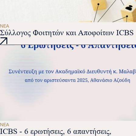
ΝΈΑ
Σύλλογος Φοιτητών και Αποφοίτων ICBS
ΝΈΑ
ICBS - 6 ερωτήσεις, 6 απαντήσεις,