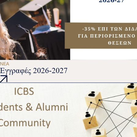
ΝΈΑ
Εγγραφές 2026-2027