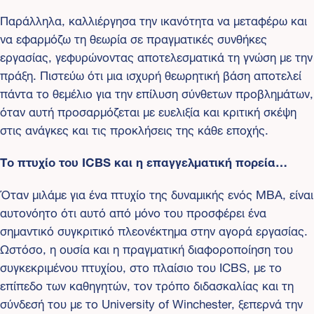
Παράλληλα, καλλιέργησα την ικανότητα να μεταφέρω και
να εφαρμόζω τη θεωρία σε πραγματικές συνθήκες
εργασίας, γεφυρώνοντας αποτελεσματικά τη γνώση με την
πράξη. Πιστεύω ότι μια ισχυρή θεωρητική βάση αποτελεί
πάντα το θεμέλιο για την επίλυση σύνθετων προβλημάτων,
όταν αυτή προσαρμόζεται με ευελιξία και κριτική σκέψη
στις ανάγκες και τις προκλήσεις της κάθε εποχής.
Το πτυχίο του ICBS και η επαγγελματική πορεία…
Όταν μιλάμε για ένα πτυχίο της δυναμικής ενός MBA, είναι
αυτονόητο ότι αυτό από μόνο του προσφέρει ένα
σημαντικό συγκριτικό πλεονέκτημα στην αγορά εργασίας.
Ωστόσο, η ουσία και η πραγματική διαφοροποίηση του
συγκεκριμένου πτυχίου, στο πλαίσιο του ICBS, με το
επίπεδο των καθηγητών, τον τρόπο διδασκαλίας και τη
σύνδεσή του με το University of Winchester, ξεπερνά την