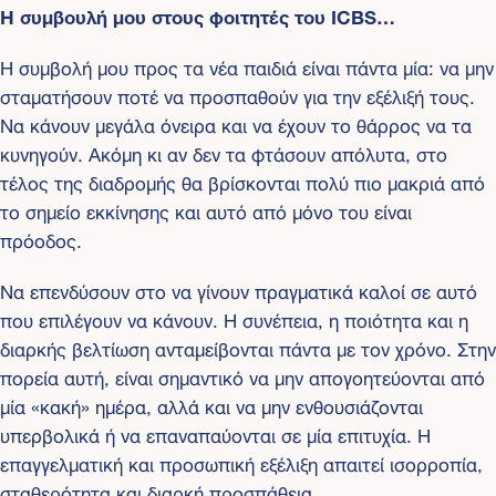
Η συμβουλή μου στους φοιτητές του ICBS…
Η συμβολή μου προς τα νέα παιδιά είναι πάντα μία: να μην
σταματήσουν ποτέ να προσπαθούν για την εξέλιξή τους.
Να κάνουν μεγάλα όνειρα και να έχουν το θάρρος να τα
κυνηγούν. Ακόμη κι αν δεν τα φτάσουν απόλυτα, στο
τέλος της διαδρομής θα βρίσκονται πολύ πιο μακριά από
το σημείο εκκίνησης και αυτό από μόνο του είναι
πρόοδος.
Να επενδύσουν στο να γίνουν πραγματικά καλοί σε αυτό
που επιλέγουν να κάνουν. Η συνέπεια, η ποιότητα και η
διαρκής βελτίωση ανταμείβονται πάντα με τον χρόνο. Στην
πορεία αυτή, είναι σημαντικό να μην απογοητεύονται από
μία «κακή» ημέρα, αλλά και να μην ενθουσιάζονται
υπερβολικά ή να επαναπαύονται σε μία επιτυχία. Η
επαγγελματική και προσωπική εξέλιξη απαιτεί ισορροπία,
σταθερότητα και διαρκή προσπάθεια.