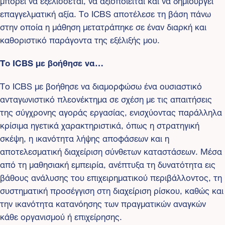
επαγγελματική αξία. Το ICBS αποτέλεσε τη βάση πάνω
στην οποία η μάθηση μετατράπηκε σε έναν διαρκή και
καθοριστικό παράγοντα της εξέλιξής μου.
Το ICBS με βοήθησε να…
Το ICBS με βοήθησε να διαμορφώσω ένα ουσιαστικό
ανταγωνιστικό πλεονέκτημα σε σχέση με τις απαιτήσεις
της σύγχρονης αγοράς εργασίας, ενισχύοντας παράλληλα
κρίσιμα ηγετικά χαρακτηριστικά, όπως η στρατηγική
σκέψη, η ικανότητα λήψης αποφάσεων και η
αποτελεσματική διαχείριση σύνθετων καταστάσεων. Μέσα
από τη μαθησιακή εμπειρία, ανέπτυξα τη δυνατότητα εις
βάθους ανάλυσης του επιχειρηματικού περιβάλλοντος, τη
συστηματική προσέγγιση στη διαχείριση ρίσκου, καθώς και
την ικανότητα κατανόησης των πραγματικών αναγκών
κάθε οργανισμού ή επιχείρησης.