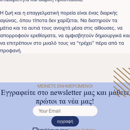
Η ζωή και η επαγγελματική πορεία είναι ένας διαρκής
αγώνας, όπου τίποτα δεν χαρίζεται. Να διατηρούν τα
μάτια και τα αυτιά τους ανοιχτά μέσα στις αίθουσες, να
απορροφούν ερεθίσματα, να αμφισβητούν δημιουργικά και
να επιτρέπουν στο μυαλό τους να “τρέχει” πέρα από τα
προφανή.
ΜΕΊΝΕΤΕ ΕΝΗΜΕΡΩΜΈΝΟΙ
Εγγραφείτε στο newsletter μας και μάθετε
πρώτοι τα νέα μας!
εγγραφή
Αποδέχομαι τους
Όρους Χρήσης