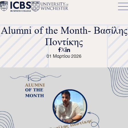
Alumni of the Month- Βασίλης
Ποντίκης
01 Μαρτίου 2026