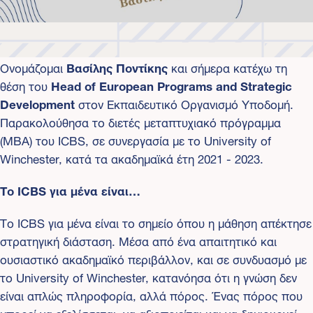
Ονομάζομαι
Βασίλης Ποντίκης
και σήμερα κατέχω τη
θέση του
Head of European Programs
and Strategic
Development
στον Εκπαιδευτικό Οργανισμό Υποδομή.
Παρακολούθησα το διετές μεταπτυχιακό πρόγραμμα
(MBA) του ICBS, σε συνεργασία με το University of
Winchester, κατά τα ακαδημαϊκά έτη 2021 - 2023.
Το ICBS για μένα είναι…
Το ICBS για μένα είναι το σημείο όπου η μάθηση απέκτησε
στρατηγική διάσταση. Μέσα από ένα απαιτητικό και
ουσιαστικό ακαδημαϊκό περιβάλλον, και σε συνδυασμό με
το University of Winchester, κατανόησα ότι η γνώση δεν
είναι απλώς πληροφορία, αλλά πόρος. Ένας πόρος που
μπορεί να εξελίσσεται, να αξιοποιείται και να δημιουργεί