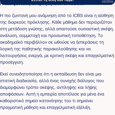
Η πιο ζωντανή ανάμνηση από το ICBS…
Η πιο ζωντανή μου ανάμνηση από το ICBS είναι η αίσθηση
της διαρκούς πρόκλησης. Κάθε μάθημα δεν περιοριζόταν
στη μετάδοση γνώσης, αλλά απαιτούσε ουσιαστική σκέψη,
ανάλυση, συμμετοχή και προσωπική τοποθέτηση. Το
ακαδημαϊκό περιβάλλον σε ωθούσε να ξεπεράσεις τη
λογική της παθητικής παρακολούθησης και να
λειτουργήσεις ενεργά, με κριτική σκέψη και επαγγελματική
προσέγγιση.
Εκεί συνειδητοποίησα ότι η εκπαίδευση δεν είναι μια
στατική διαδικασία, αλλά ένας συνεχής διάλογος που
διαμορφώνει τρόπο σκέψης, αντίληψης και λήψης
αποφάσεων. Αυτή η εμπειρία αποτέλεσε για μένα ένα
καθοριστικό σημείο κατανόησης του τι σημαίνει
πραγματική μάθηση και επαγγελματική εξέλιξη.